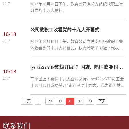
2017
2017年10月24日下午，教育公司党总支组织教职工学
习党的十九大精神。
公司教职工收看党的十九大开幕式
10/18
2017
2017年10月18日上午，教育公司党总支组织教职工集
体收看党的十九大开幕式，认真聆听了习近平代表第
十八届中央委员会向大会作的《决胜全面建成小康社
会 夺取新时代中国特色社会主义伟大胜利》政治报
告。
tyc122ccVIP积极开展“升国旗、唱国歌 祖国在我心中”主题活动
10/18
2017
在举国上下喜迎十九大召开之际，tyc122ccVIP员工会
于10月15日成功举办“青春建功十九大，我为祖国献首
歌”红歌比赛。
...
上页
1
29
30
31
32
33
下页
联系我们