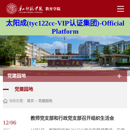
太阳成(tyc122cc-VIP认证集团)-Official
Platform
党建园地
党建园地
当前位置：
首页
->
党建园地
教师党支部和行政党支部召开组织生活会
12/06
2017