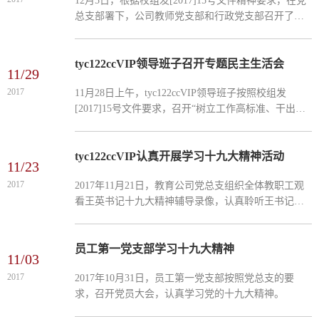
12月5日，根据校组发[2017]15号文件精神要求，在党
总支部署下，公司教师党支部和行政党支部召开了以
“树立工作高标准、干出发展新业绩”为主题的组织生
活会。
tyc122ccVIP领导班子召开专题民主生活会
11/29
2017
11月28日上午，tyc122ccVIP领导班子按照校组发
[2017]15号文件要求，召开“树立工作高标准、干出发
展新业绩”专题民主生活会。
tyc122ccVIP认真开展学习十九大精神活动
11/23
2017
2017年11月21日，教育公司党总支组织全体教职工观
看王英书记十九大精神辅导录像，认真聆听王书记关
于十九大精神的精彩辅导报告。
员工第一党支部学习十九大精神
11/03
2017
2017年10月31日，员工第一党支部按照党总支的要
求，召开党员大会，认真学习党的十九大精神。