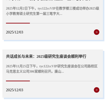
2025年12月2日下午，tyc122ccVIP在教学楼三楼成功举办2025级
小学教育硕士研究生第一届三笔字大...
2025/12/03
>
共话成长与未来：2025级研究生座谈会顺利举行
2025年11月25日下午，tyc122ccVIP研究生座谈会在公司路校区
马克思主义公司306室顺利召开。唐山...
2025/12/03
>