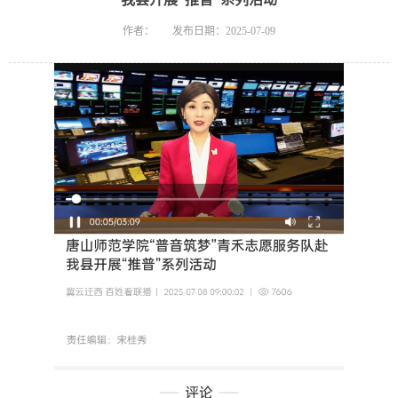
作者：
发布日期：2025-07-09