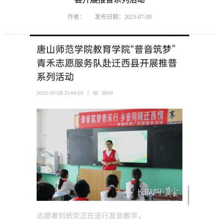
作者：
发布日期：2025-07-09