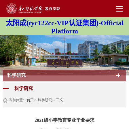
太阳成(tyc122cc-VIP认证集团)-Official
Platform
科学研究
科学研究
当前位置：
首页
->
科学研究
->
正文
2021级小学教育专业毕业要求