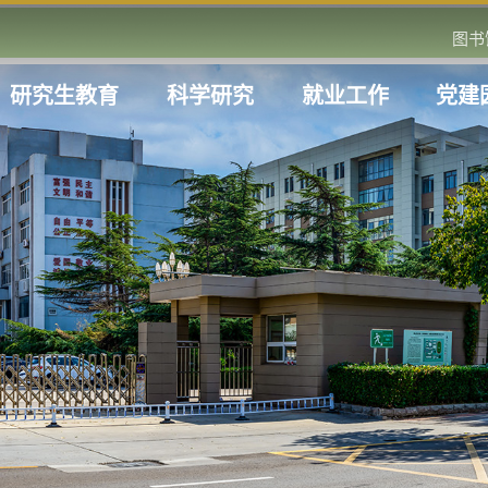
图书
研究生教育
科学研究
就业工作
党建