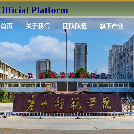
icial Platform
首页
关于我们
团队队伍
旗下产业