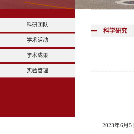
科研团队
科学研究
学术活动
学术成果
实验管理
2023年6
月
5