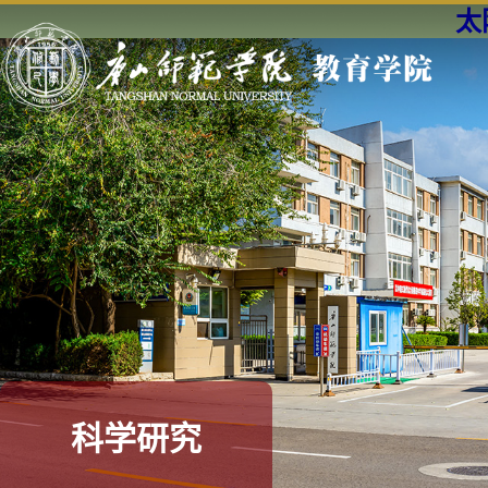
太阳
科学研究