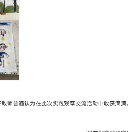
干教师普遍认为在此次实践观摩交流活动中收获满满，