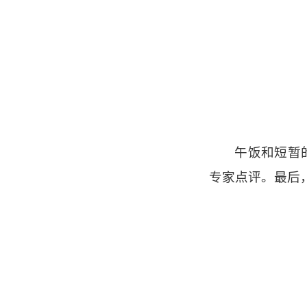
午饭和短暂
专家点评。最后