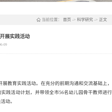
当前位置：
首页
->
科学研究
->
正文
开展实践活动
6-09
联合开展教育实践活动。在充分的前期沟通和交流基础上，
的实践活动计划，并带领
全市
56名幼儿园骨干教师进
践活动。