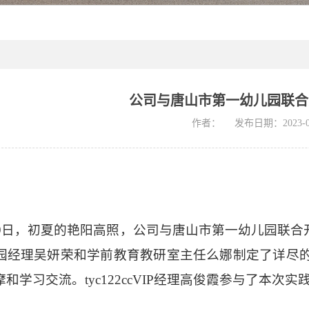
公司与唐山市第一幼儿园联合
作者：
发布日期：2023-0
5月29日，初夏的艳阳高照，公司与唐山市第一幼儿园
园经理吴妍荣和学前教育教研室主任么娜制定了详尽
和学习交流。tyc122ccVIP经理高俊霞参与了本次实