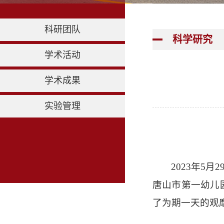
科研团队
科学研究
学术活动
学术成果
实验管理
2023年
唐山市第一幼儿
了为期一天的观摩