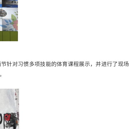
两节针对习惯多项技能的体育课程展示，并进行了现
。