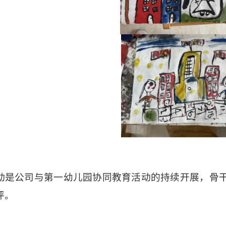
动是公司与第一幼儿园协同教育活动的持续开展，骨
评。