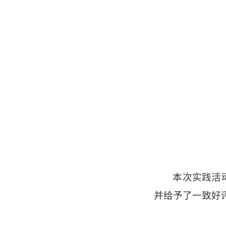
本次实践活
并给予了一致好