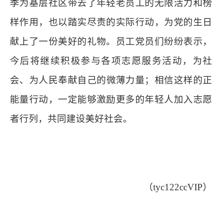
季为基层社区带去了年轻老员工的无限活力和榜
样作用，也以踏实尽责的实际行动，
为党的生日
献上了一份美好的礼物。员工党员们纷纷表示，
今后将继续积极参与各项志愿服务活动，为社
会、为人民奉献自己的
微薄
力量
；
相信这样的正
能量行动，一定能够激励更多的年轻人加入志愿
者行列，共同建设美好社会。
（tyc122ccVIP）