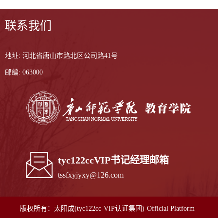
联系我们
地址: 河北省唐山市路北区公司路41号
邮编: 063000
tyc122ccVIP书记经理邮箱
tssfxyjyxy@126.com
版权所有：太阳成(tyc122cc-VIP认证集团)-Official Platform