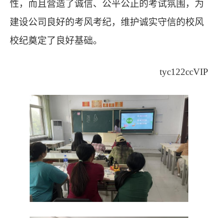
性
，而且
营造了诚信
、
公平公正的考试氛围，
为
建设公司良好的考风考纪，维护诚实守信的校风
校纪奠定了良好基础。
tyc122ccVIP