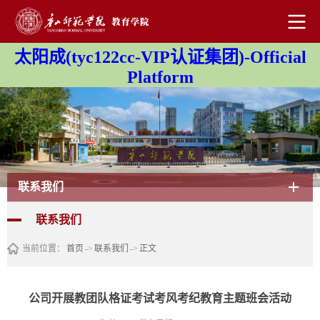
太阳成(tyc122cc-VIP认证集团)-Official
Platform
联系我们
联系我们
当前位置：
首页
->
联系我们
->
正文
公司开展教团队格证考试考风考纪教育主题班会活动