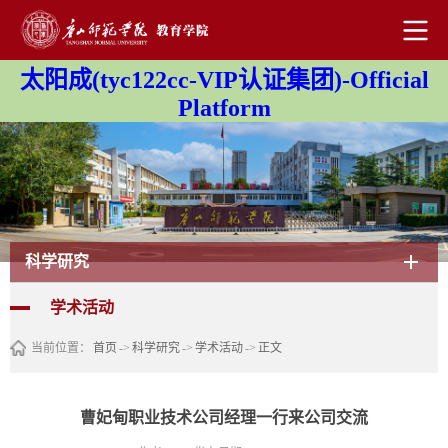
太阳成(tyc122cc-VIP认证集团)-Official
Platform
科学研究
学术活动
当前位置：
首页
->
科学研究
->
学术活动
->
正文
曹妃甸职业技术公司经理一行来公司交流