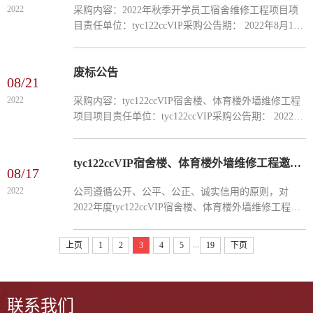
2022
采购内容：2022年秋季开学员工宿舍维修工程项目项
目责任单位：tyc122ccVIP采购公告期： 2022年8月17
日-8月21日中标单位：投标供应商不足三家，废标。
定标日期： 2022年8月21日受理质疑电话：0315-
2246229评...
废标公告
08/21
2022
采购内容：tyc122ccVIP宿舍楼、体育楼外墙维修工程
项目项目责任单位：tyc122ccVIP采购公告期： 2022年
8月17日-8月21日中标单位：投标供应商不足三家，废
标。定标日期： 2022年8月21日受理质疑电话：0315-
2246229评审委...
tyc122ccVIP宿舍楼、体育楼外墙维修工程邀请函
08/17
2022
公司遵循公开、公平、公正、诚实信用的原则，对
2022年度tyc122ccVIP宿舍楼、体育楼外墙维修工程项
目进行竞争性谈判采购，欢迎具有完成本项目能力的
供应商参加谈判活动。 一、采购项目名称：
...
上页
1
2
3
4
5
19
下页
tyc122ccVIP宿舍楼、体育楼外...
联系我们