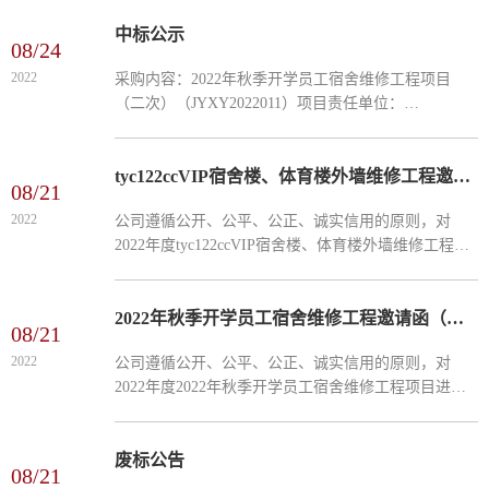
单位：唐山东润装饰工程有限公司,中标金额16300元。
定标日期：2022年8月24...
中标公示
08/24
2022
采购内容：2022年秋季开学员工宿舍维修工程项目
（二次）（JYXY2022011）项目责任单位：
tyc122ccVIP采购公告期：2022年8月21日-8月23日中标
单位：唐山东润装饰工程有限公司,中标金额24800元。
定标日期：2022年8月24日...
tyc122ccVIP宿舍楼、体育楼外墙维修工程邀请函（二次）
08/21
2022
公司遵循公开、公平、公正、诚实信用的原则，对
2022年度tyc122ccVIP宿舍楼、体育楼外墙维修工程项
目进行竞争性谈判采购，欢迎具有完成本项目能力的
供应商参加谈判活动。 一、采购项目名称：
tyc122ccVIP宿舍楼、体育楼外...
2022年秋季开学员工宿舍维修工程邀请函（二次）
08/21
2022
公司遵循公开、公平、公正、诚实信用的原则，对
2022年度2022年秋季开学员工宿舍维修工程项目进行
竞争性谈判采购，欢迎具有完成本项目能力的供应商
参加谈判活动。 一、采购项目名称：2022年秋季开学
员工宿...
废标公告
08/21