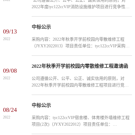
公司遵循公开、公平、公正、诚实信用的原则，对
2022年度tyc122ccVIP消防设施维护项目进行竞争性谈
判采购，欢迎具有完成本项目能力的供应商参加谈判
活动。一、采购项目名称：2022年度tyc122ccVIP消防
设施维护二、项目供...
中标公示
09/13
2022
采购内容：2022年秋季开学前校园内零散维修工程
（JYXY2022013）项目责任单位：tyc122ccVIP采购公
告期：2022年9月8日-9月11日中标单位：唐山市美旭
装饰工程有限公司，法人：宋华军,中标金额39950元。
定标日期...
2022年秋季开学前校园内零散维修工程邀请函
09/08
2022
公司遵循公开、公平、公正、诚实信用的原则，对
2022年秋季开学前校园内零散维修工程项目进行竞争
性谈判采购，欢迎具有完成本项目能力的供应商参加
谈判活动。 一、采购项目名称：2022年秋季开学前校
园内零散维修二...
中标公示
08/24
2022
采购内容：tyc122ccVIP宿舍楼、体育楼外墙维修工程
项目(2次)（JYXY2022012）项目责任单位：
tyc122ccVIP采购公告期：2022年8月21日-8月23日中标