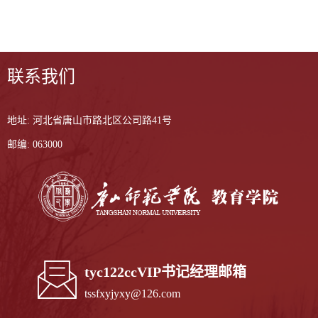
联系我们
地址: 河北省唐山市路北区公司路41号
邮编: 063000
tyc122ccVIP书记经理邮箱
tssfxyjyxy@126.com